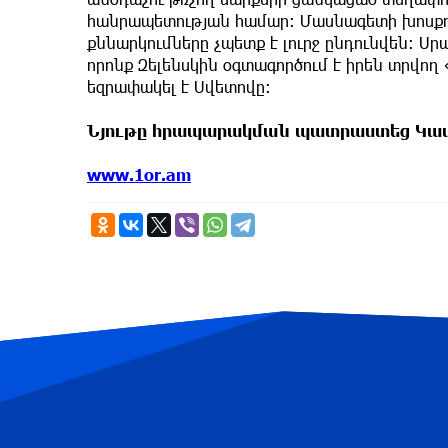
հանրապետության համար։ Մասնագետի խոսքո
քննարկումները չպետք է լուրջ ընդունվեն։ 
որոնք Զելենսկին օգտագործում է իրեն տրվող 
եզրափակել է Սվետովը։
Նյութը հրապարակման պատրաստեց Կամ
www.1or.am