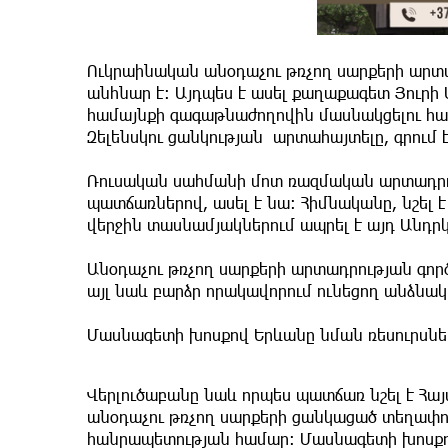
Ուկրաինական անօդաչու թռչող սարքերի արտ
անհնար է։ Այդպես է ասել քաղաքագետ Յուր
համայնքի գագաթնաժողովին մասնակցելու հ
Զելենսկու ցանկության արտահայտելը, գրում 
Ռուսական սահմանի մոտ ռազմական արտադրու
պատճառներով, ասել է նա։ Հիմնականը, նշել 
վերջին տասնամյակներում ապրել է այդ Անդր
Անօդաչու թռչող սարքերի արտադրության գործ
այլ նաև բարձր որակավորում ունեցող անձնակ
Մասնագետի խոսքով Երևանը նման ռեսուրսներ
Վերլուծաբանը նաև որպես պատճառ նշել է 
անօդաչու թռչող սարքերի ցանկացած տեղափո
հանրապետության համար։ Մասնագետի խոսքո