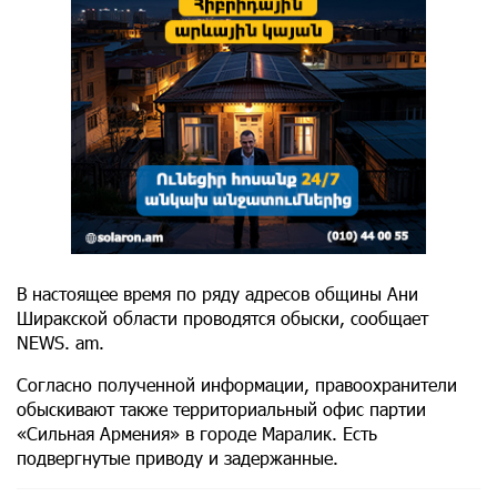
В настоящее время по ряду адресов общины Ани
Ширакской области проводятся обыски, сообщает
NEWS. am.
Согласно полученной информации, правоохранители
обыскивают также территориальный офис партии
«Сильная Армения» в городе Маралик. Есть
подвергнутые приводу и задержанные.