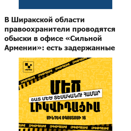
В Ширакской области
правоохранители проводятся
обыски в офисе «Сильной
Армении»: есть задержанные