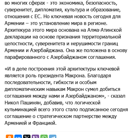
во многих сферах - это экономика, безопасность,
суверенитет, дипломатия, культура и образование,
отношения с ЕС. Но ключевая новость сегодня для
Армении – это установление мира в регионе.
Архитекура этого мира основана на Алма-Атинской
декларации на основе признания территориальной
целостности, суверенитета и нерушимости границ
Армении и Азербайджана. Она же положена в основу
парафированного с Азербайджаном соглашения.
«И в деле построения этой архитектуры ключевой
является роль президента Макрона. Благодаря
последовательности, гибкости и особым
дипломатическим навыкам Макрон сумел добиться
соглашения между нами и Азербайджаном», - сказал
Никол Пашинян, добавив, что логической
кульминацией всего этого стало подписанное сегодня
соглашение о стратегическом партнерстве между
Арменией и Францией.