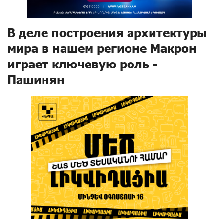
В деле построения архитектуры
мира в нашем регионе Макрон
играет ключевую роль -
Пашинян