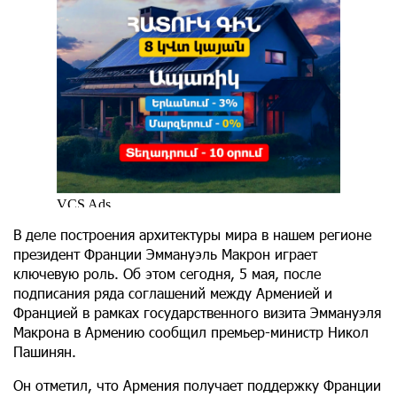
В деле построения архитектуры мира в нашем регионе
президент Франции Эммануэль Макрон играет
ключевую роль. Об этом сегодня, 5 мая, после
подписания ряда соглашений между Арменией и
Францией в рамках государственного визита Эммануэля
Макрона в Армению сообщил премьер-министр Никол
Пашинян.
Он отметил, что Армения получает поддержку Франции