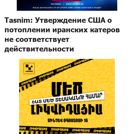
Tasnim: Утверждение США о
потоплении иранских катеров
не соответствует
действительности