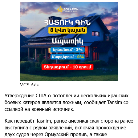
Утверждение США о потоплении нескольких иранских
боевых катеров является ложным, сообщает Tansim со
ссылкой на военный источник.
Как передаёт Tasnim, ранее американская сторона ранее
выступила с рядом заявлений, включая прохождение
двух судов через Ормузский пролив, а также