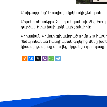
Մխիթարյանը՝ Իտալիայի կրկնակի չեմպիոն
Միլանի «Ինտերը» 21-րդ անգամ նվաճեց Իտա
դարձավ Իտալիայի կրկնակի չեմպիոն։
Կրիստիան Կիվուի գլխավորած թիմը 2:0 հաշ
Չեմպիոնական հանդիպման գոլերից մեկը խփե
կիսապաշտպանը գրավեց մրցակցի դարպասը: