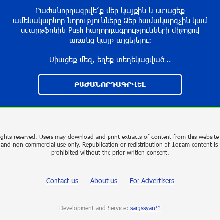
Բաժանորդագրվե՛ք մեր կայքին և ստացեք
ամենակարևոր նորությունները Ձեր համակարգչին կամ
սմարթֆոնին Push հաղորդագրությունների միջոցով
առանց կայք այցելելու։
Միացեք մեզ, եղեք տեղեկացված...
ԲԱԺԱՆՈՐԴԱԳՐՎԵԼ
ights reserved. Users may download and print extracts of content from this website 
 and non-commercial use only. Republication or redistribution of 1or.am content is 
prohibited without the prior written consent.
Contact us
About us
For Advertisers
Development and Service:
sargssyan™