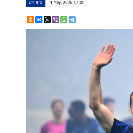
ՍՊՈՐՏ
4 May, 2026 17:00