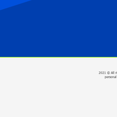
2021 © All r
personal