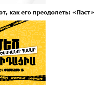
ют, как его преодолеть: «Паст»