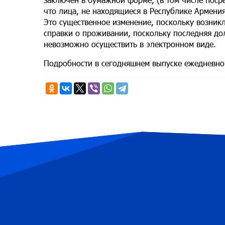
что лица, не находящиеся в Республике Армени
Это существенное изменение, поскольку возникл
справки о проживании, поскольку последняя до
невозможно осуществить в электронном виде.
Подробности в сегодняшнем выпуске ежедневно