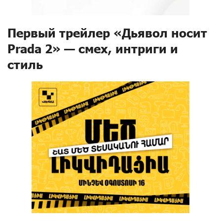
Первый трейлер «Дьявол носит
Prada 2» — смех, интриги и
стиль