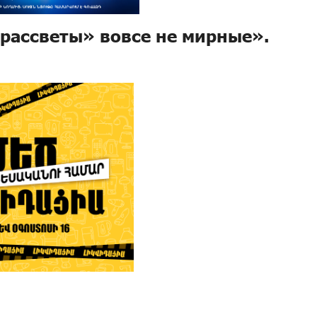
рассветы» вовсе не мирные».