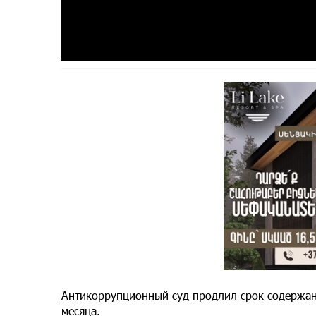
Антикоррупционный суд продлил срок содержан
месяца.