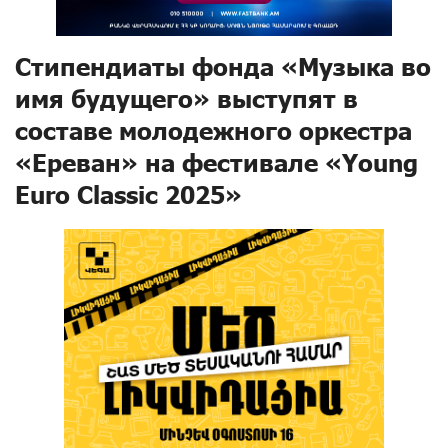
Стипендиаты фонда «Музыка во
имя будущего» выступят в
составе молодежного оркестра
«Ереван» на фестивале «Young
Euro Classic 2025»