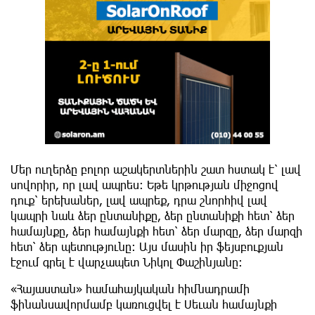
Մեր ուղերձը բոլոր աշակերտներին շատ հստակ է՝ լավ
սովորիր, որ լավ ապրես։ Եթե կրթության միջոցով
դուք՝ երեխաներ, լավ ապրեք, դրա շնորհիվ լավ
կապրի նաև ձեր ընտանիքը, ձեր ընտանիքի հետ՝ ձեր
համայնքը, ձեր համայնքի հետ՝ ձեր մարզը, ձեր մարզի
հետ՝ ձեր պետությունը: Այս մասին իր ֆեյսբուքյան
էջում գրել է վարչապետ Նիկոլ Փաշինյանը:
«Հայաստան» համահայկական հիմնադրամի
ֆինանսավորմամբ կառուցվել է Սեւան համայնքի