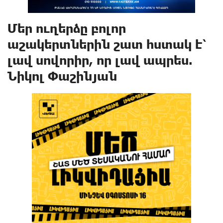
Մեր ուղերձը բոլոր
աշակերտներին շատ հստակ է՝
լավ սովորիր, որ լավ ապրես.
Նիկոլ Փաշինյան