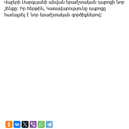
Վալերի Սարգսյանի անվան երաժշտական դպրոցի նոր
շենքը: Իր հերթին, Կառավարությունը դպրոցը
համալրել է նոր երաժշտական գործիքներով: