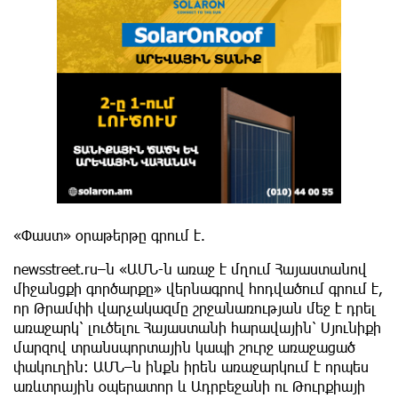
«Փաստ» օրաթերթը գրում է.
newsstreet.ru–ն «ԱՄՆ-ն առաջ է մղում Հայաստանով
միջանցքի գործարքը» վերնագրով հոդվածում գրում է,
որ Թրամփի վարչակազմը շրջանառության մեջ է դրել
առաջարկ՝ լուծելու Հայաստանի հարավային՝ Սյունիքի
մարզով տրանսպորտային կապի շուրջ առաջացած
փակուղին: ԱՄՆ–ն ինքն իրեն առաջարկում է որպես
առևտրային օպերատոր և Ադրբեջանի ու Թուրքիայի