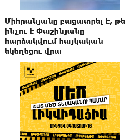
Միհրանյանը բացատրել է, թե
ինչու է Փաշինյանը
հարձակվում հայկական
եկեղեցու վրա