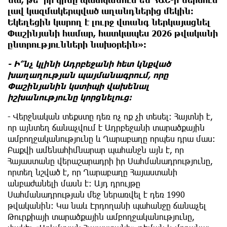
լավ կազմակերպված աղանդներից մեկին։
Եկեղեցին կարող է լուրջ վտանգ ներկայացնել
Փաշինյանի համար, հատկապես 2026 թվականի
ընտրությունների նախօրեին»։
- Ի՞նչ կլինի Ադրբեջանի հետ կնքված
խաղաղության պայմանագրում, որը
Փաշինյանին կստիպի վախենալ
իշխանությունը կորցնելուց։
- Վերջնական տեքստը դեռ ոչ ոք չի տեսել։ Հայտնի է,
որ այնտեղ ճանաչվում է Ադրբեջանի տարածքային
ամբողջականությունը և Ղարաբաղը որպես դրա մաս։
Բաքվի ամենահիմնարար պահանջն այն է, որ
Հայաստանը վերաշարադրի իր Սահմանադրությունը,
որտեղ նշված է, որ Ղարաբաղը Հայաստանի
անբաժանելի մասն է։ Այդ դրույթը
Սահմանադրության մեջ ներառվել է դեռ 1990
թվականին։ Կա նաև Էրդողանի պահանջը ճանաչել
Թուրքիայի տարածքային ամբողջականությունը,