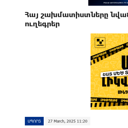
Հայ շախմատիստները նվաճ
ուղեգրեր
ՍՊՈՐՏ
27 March, 2025 11:20