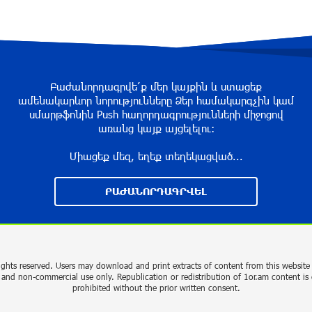
Բաժանորդագրվե՛ք մեր կայքին և ստացեք
ամենակարևոր նորությունները Ձեր համակարգչին կամ
սմարթֆոնին Push հաղորդագրությունների միջոցով
առանց կայք այցելելու։
Միացեք մեզ, եղեք տեղեկացված...
ԲԱԺԱՆՈՐԴԱԳՐՎԵԼ
ights reserved. Users may download and print extracts of content from this website 
 and non-commercial use only. Republication or redistribution of 1or.am content is 
prohibited without the prior written consent.