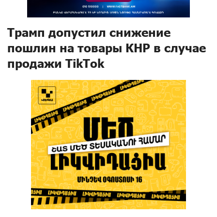
Трамп допустил снижение
пошлин на товары КНР в случае
продажи TikTok