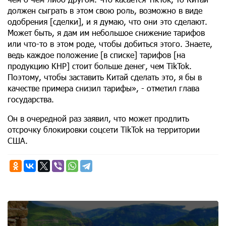
должен сыграть в этом свою роль, возможно в виде
одобрения [сделки], и я думаю, что они это сделают.
Может быть, я дам им небольшое снижение тарифов
или что-то в этом роде, чтобы добиться этого. Знаете,
ведь каждое положение [в списке] тарифов [на
продукцию КНР] стоит больше денег, чем TikTok.
Поэтому, чтобы заставить Китай сделать это, я бы в
качестве примера снизил тарифы», - отметил глава
государства.
Он в очередной раз заявил, что может продлить
отсрочку блокировки соцсети TikTok на территории
США.