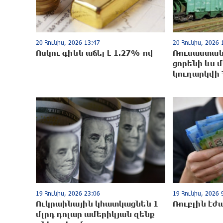
20 Հունիս, 2026 13:47
20 Հունիս, 2026 
Ոսկու գինն աճել է 1.27%-ով
Ռուսաստան
ցորենի ևս 
կուղարկվի
19 Հունիս, 2026 23:06
19 Հունիս, 2026 
Ուկրաինային կհատկացնեն 1
Ռուբլին էժ
մլրդ դոլար ամերիկյան զենք