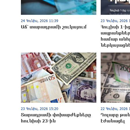
24 Հունիս, 2026 11:39
23 Հունիս, 2026 
Աճ՝ տարադրամի շուկայում
Հուլիսի 1-ի
ապրանքներ
համար անհ
ներկայացնե
23 Հունիս, 2026 15:20
22 Հունիս, 2026 
Տարադրամի փոխարժեքները
Դոլարը թանկ
հունիսի 23-ին
էժանացել